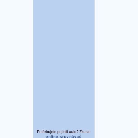
Potřebujete pojistit auto? Zkuste
online srovnávač