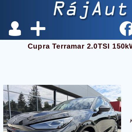
Cupra Terramar 2.0TSI 150