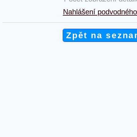
Nahlášení podvodného 
Zpět na sezna