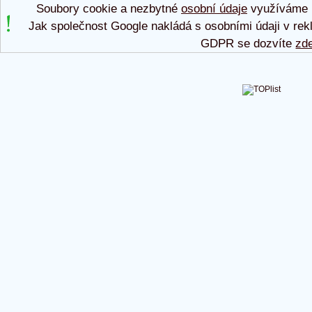
Soubory cookie a nezbytné
osobní údaje
využíváme p
Jak společnost Google nakládá s osobními údaji v rek
GDPR se dozvíte
zd