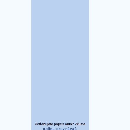
Potřebujete pojistit auto? Zkuste
online srovnávač