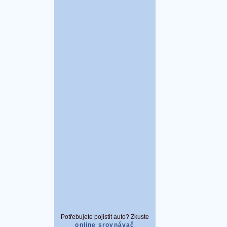
Potřebujete pojistit auto? Zkuste
online srovnávač