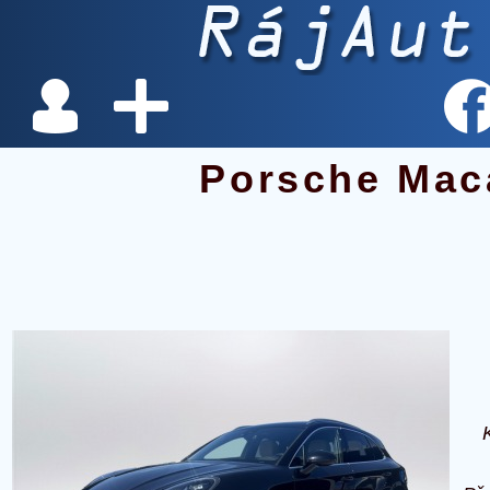
Porsche Mac