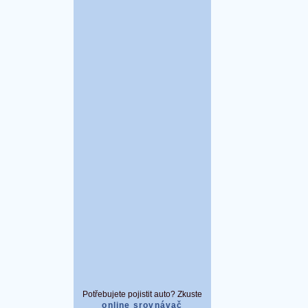
Potřebujete pojistit auto? Zkuste
online srovnávač