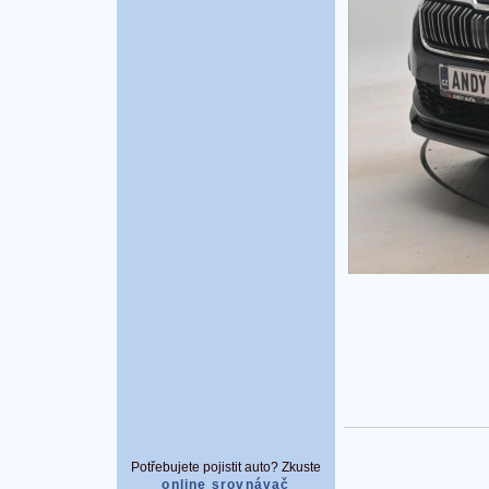
Potřebujete pojistit auto? Zkuste
online srovnávač