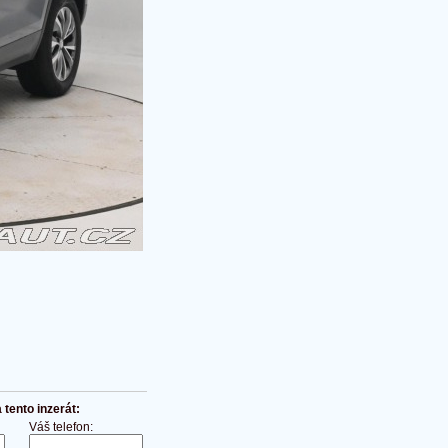
tento inzerát:
Váš telefon: