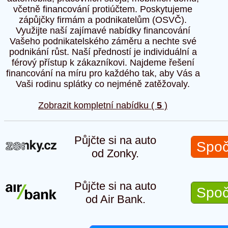
včetně financování protiúčtem. Poskytujeme
zápůjčky firmám a podnikatelům (OSVČ).
Využijte naší zajímavé nabídky financování
Vašeho podnikatelského záměru a nechte své
podnikání růst. Naší předností je individuální a
férový přístup k zákazníkovi. Najdeme řešení
financování na míru pro každého tak, aby Vás a
Vaši rodinu splátky co nejméně zatěžovaly.
Zobrazit kompletní nabídku (
5
)
Půjčte si na auto
Spoč
od Zonky.
Půjčte si na auto
Spoč
od Air Bank.