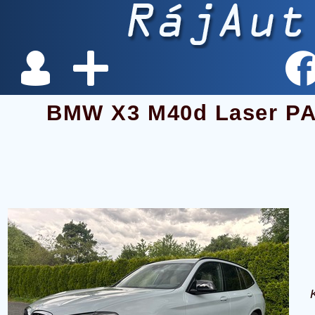
BMW X3 M40d Laser P