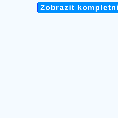
Zobrazit kompletn