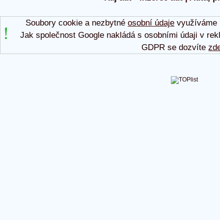
Soubory cookie a nezbytné
osobní údaje
využíváme p
Jak společnost Google nakládá s osobními údaji v rek
GDPR se dozvíte
zd