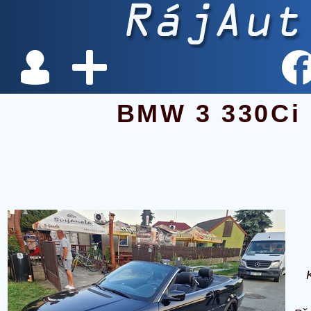
BMW 3 330Ci 