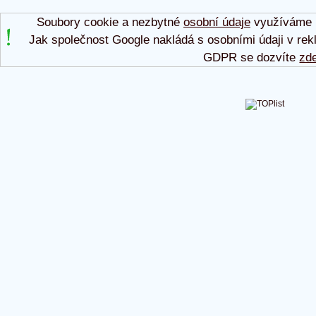
Soubory cookie a nezbytné
osobní údaje
využíváme p
Jak společnost Google nakládá s osobními údaji v rek
GDPR se dozvíte
zd