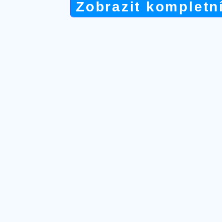
Zobrazit kompletn