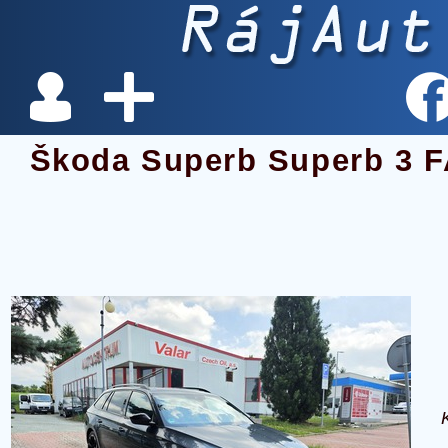
Škoda Superb Superb 3 