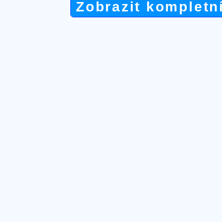
Zobrazit kompletn