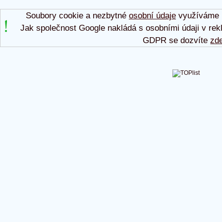
Soubory cookie a nezbytné
osobní údaje
využíváme p
Jak společnost Google nakládá s osobními údaji v rek
GDPR se dozvíte
zd