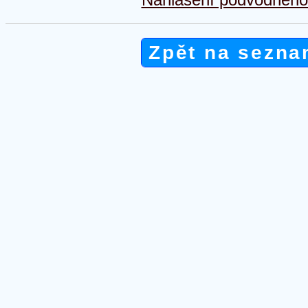
Zpět na sezna