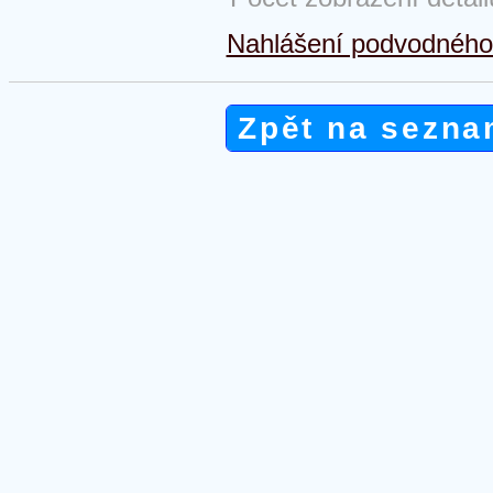
Nahlášení podvodného 
Zpět na sezna