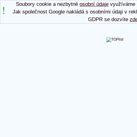
Soubory cookie a nezbytné
osobní údaje
využíváme p
Jak společnost Google nakládá s osobními údaji v rek
GDPR se dozvíte
zd