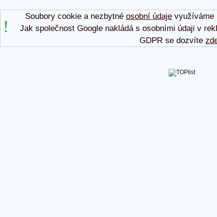
Soubory cookie a nezbytné
osobní údaje
využíváme p
Jak společnost Google nakládá s osobními údaji v rek
GDPR se dozvíte
zd