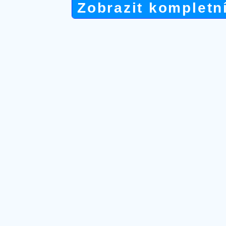
Zobrazit kompletn