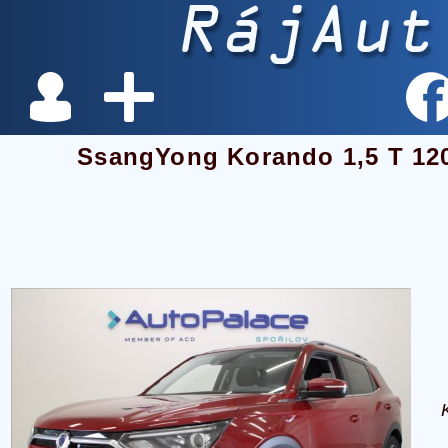
SsangYong Korando 1,5 T 12