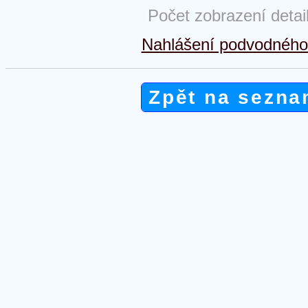
Počet zobrazení detai
Nahlášení podvodného 
Zpět na sezna