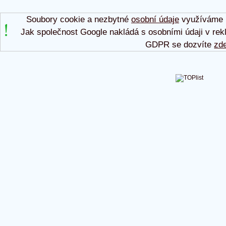
Soubory cookie a nezbytné
osobní údaje
využíváme p
Jak společnost Google nakládá s osobními údaji v rek
GDPR se dozvíte
zd