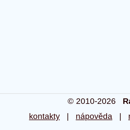
© 2010-2026
R
kontakty
|
nápověda
|