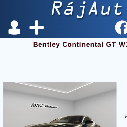
Bentley Continental GT W1