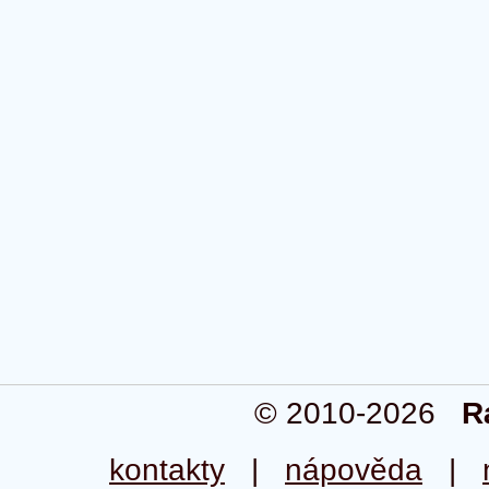
© 2010-2026
R
kontakty
|
nápověda
|