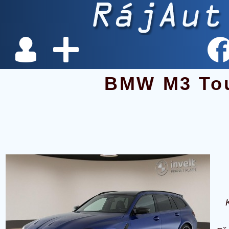
BMW M3 To