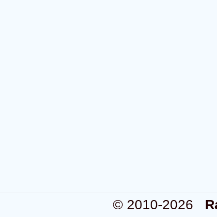
© 2010-2026
R