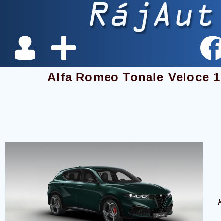
Alfa Romeo Tonale Veloce 1.