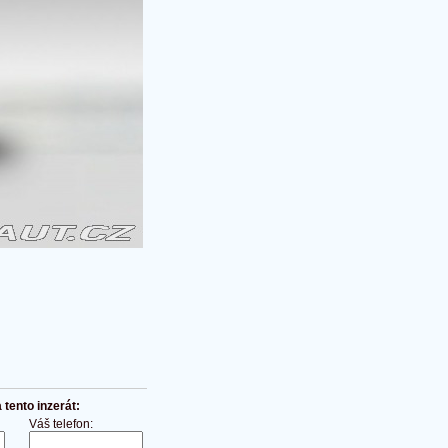
tento inzerát:
Váš telefon: