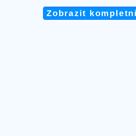
Zobrazit kompletn