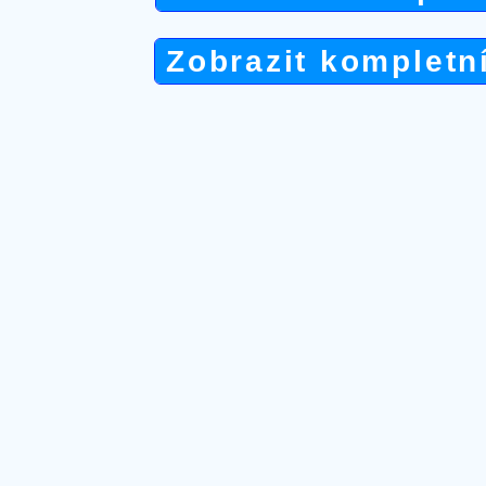
Zobrazit kompletn