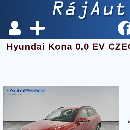
Hyundai Kona 0,0 EV CZ