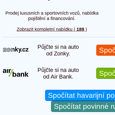
Prodej luxusních a sportovních vozů, nabídka
pojištění a financování.
Zobrazit kompletní nabídku (
189
)
Půjčte si na auto
Spoč
od Zonky.
Půjčte si na auto
Spoč
od Air Bank.
Spočítat havarijní po
Spočítat povinné 