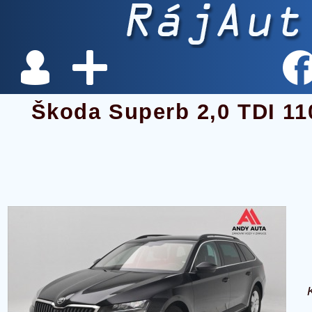
Škoda Superb 2,0 TDI 1