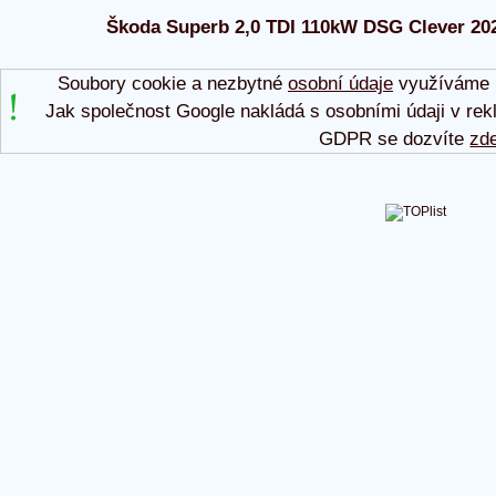
Škoda Superb 2,0 TDI 110kW DSG Clever 2023
Soubory cookie a nezbytné
osobní údaje
využíváme p
Jak společnost Google nakládá s osobními údaji v rek
GDPR se dozvíte
zd