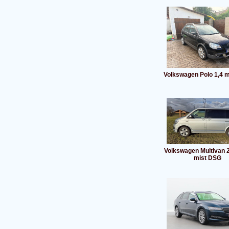
Volkswagen Polo 1,4 
Volkswagen Multivan 2
mist DSG