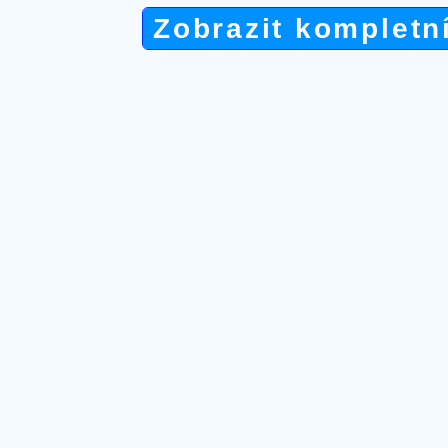
Zobrazit kompletn