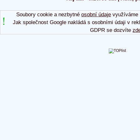
Soubory cookie a nezbytné
osobní údaje
využíváme p
Jak společnost Google nakládá s osobními údaji v rek
GDPR se dozvíte
zd