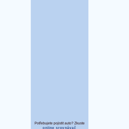
Potřebujete pojistit auto? Zkuste
online srovnávač