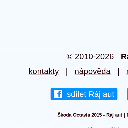
© 2010-2026
R
kontakty
|
nápověda
|
sdílet Ráj aut
Škoda Octavia 2015 - Ráj aut | 