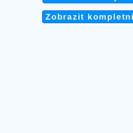
Zobrazit kompletn