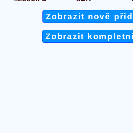
Zobrazit nově při
Zobrazit kompletn