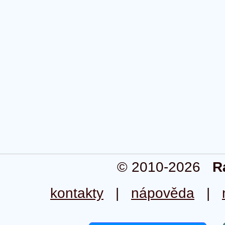
© 2010-2026
R
kontakty
|
nápověda
|