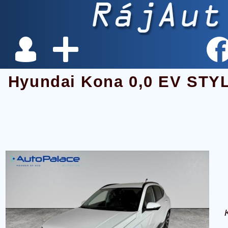
Hyundai Kona 0,0 EV ST