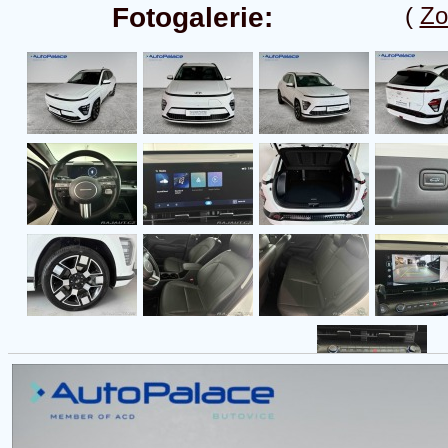
Fotogalerie:
(
Zo