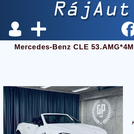
Mercedes-Benz CLE 53.AMG*4