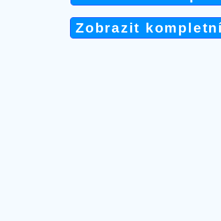
Zobrazit kompletn