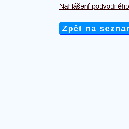
Nahlášení podvodného 
Zpět na sezna