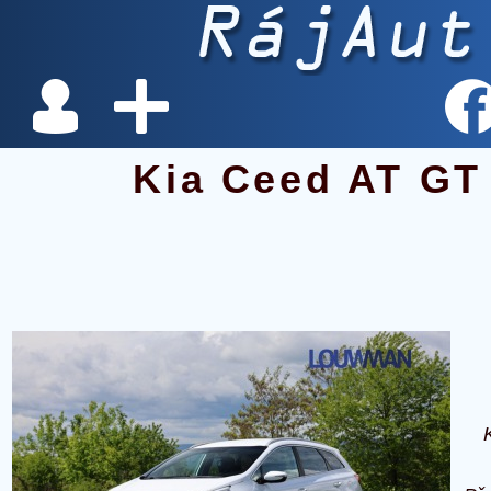
Kia Ceed AT GT