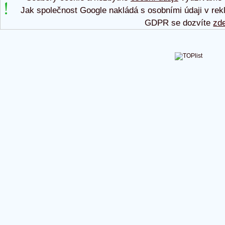
Jak společnost Google nakládá s osobními údaji v rek
GDPR se dozvíte
zd