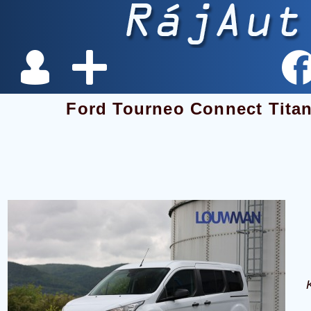
Ford Tourneo Connect Tita