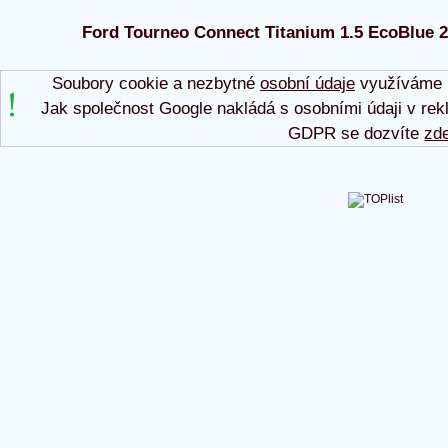
Ford Tourneo Connect Titanium 1.5 EcoBlue 20
Soubory cookie a nezbytné
osobní údaje
využíváme p
Jak společnost Google nakládá s osobními údaji v rek
GDPR se dozvíte
zd