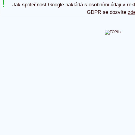
Jak společnost Google nakládá s osobními údaji v rek
GDPR se dozvíte
zd