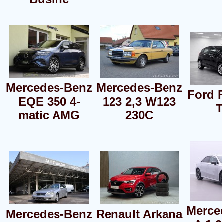
Mercedes-Benz
Mercedes-Benz
Ford F
EQE 350 4-
123 2,3 W123
matic AMG
230C
Merce
Mercedes-Benz
Renault Arkana