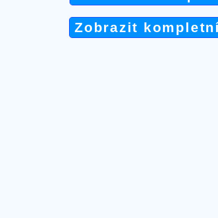
Zobrazit kompletn