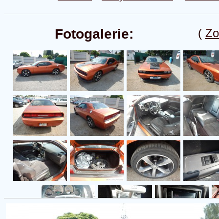
Fotogalerie:
(
Zo