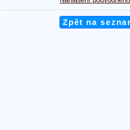
Zpět na sezna