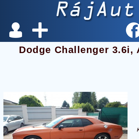
Dodge Challenger 3.6i