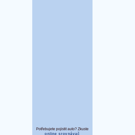
Potřebujete pojistit auto? Zkuste
online srovnávač