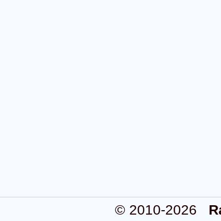
© 2010-2026
R