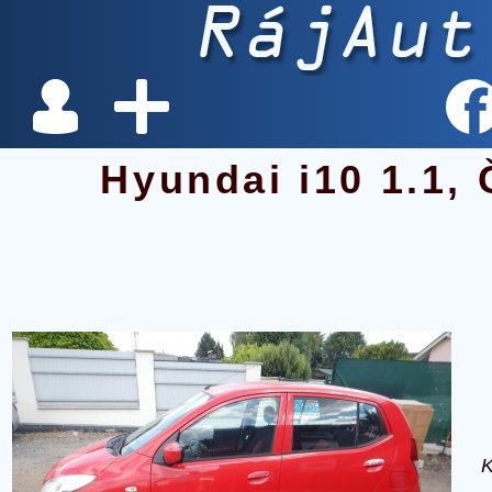
Hyundai i10 1.1,
K