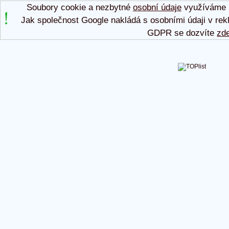
Soubory cookie a nezbytné
osobní údaje
využíváme p
Jak společnost Google nakládá s osobními údaji v rek
GDPR se dozvíte
zd