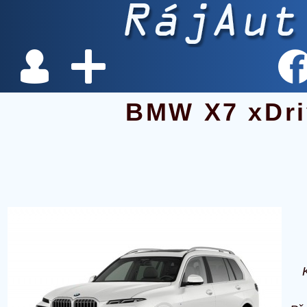
BMW X7 xDri