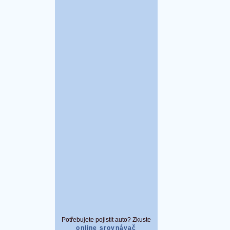
Potřebujete pojistit auto? Zkuste
online srovnávač