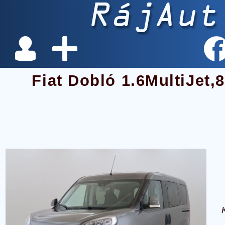
Fiat Dobló 1.6MultiJet