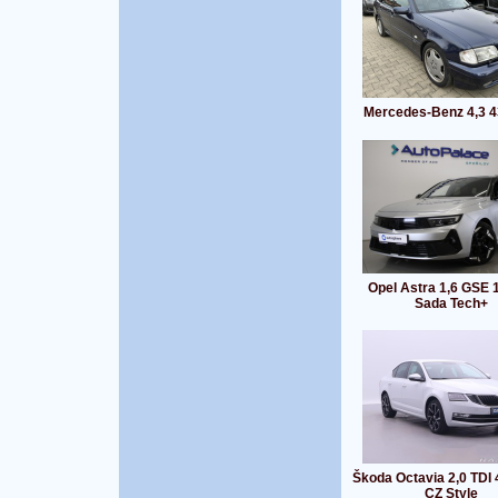
Mercedes-Benz 4,3 
Opel Astra 1,6 GSE
Sada Tech+
Škoda Octavia 2,0 TDI
CZ Style