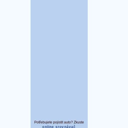
Potřebujete pojistit auto? Zkuste
online srovnávač