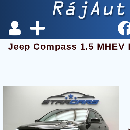
Jeep Compass 1.5 MHEV