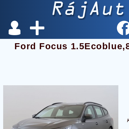
Ford Focus 1.5Ecoblue,