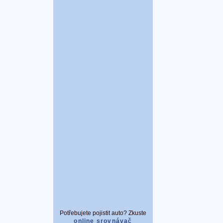
Potřebujete pojistit auto? Zkuste
online srovnávač