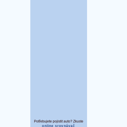
Potřebujete pojistit auto? Zkuste
online srovnávač